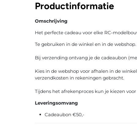
Productinformatie
Omschrijving
Het perfecte cadeau voor elke RC-modelbou
Te gebruiken in de winkel en in de webshop.
Bij verzending ontvang je de cadeaubon (me
Kies in de webshop voor afhalen in de winkel
verzendkosten in rekeningen gebracht.
Tijdens het afrekenproces kun je kiezen voor 
Leveringsomvang
Cadeaubon €50,-