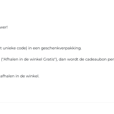
wer!
t unieke code) in een geschenkverpakking.
 ("Afhalen in de winkel Gratis"), dan wordt de cadeaubon pe
afhalen in de winkel.