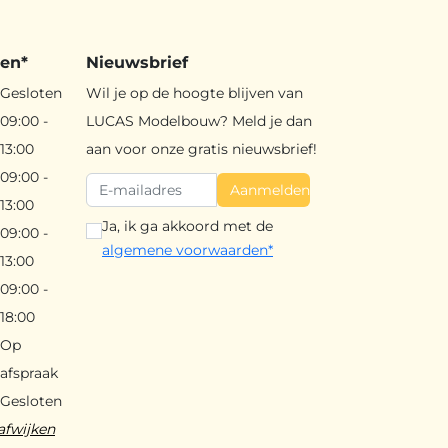
den*
Nieuwsbrief
Gesloten
Wil je op de hoogte blijven van
09:00 -
LUCAS Modelbouw? Meld je dan
13:00
aan voor onze gratis nieuwsbrief!
09:00 -
Aanmelden
13:00
Ja, ik ga akkoord met de
09:00 -
algemene voorwaarden*
13:00
09:00 -
18:00
Op
afspraak
Gesloten
afwijken