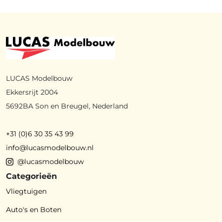
LUCAS Modelbouw
Ekkersrijt 2004
5692BA Son en Breugel, Nederland
+31 (0)6 30 35 43 99
info@lucasmodelbouw.nl
@lucasmodelbouw
Categorieën
Vliegtuigen
Auto's en Boten