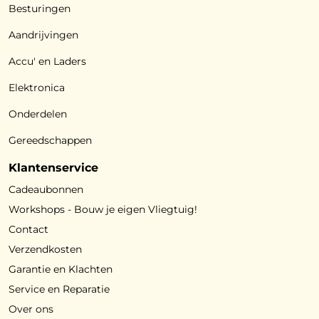
Besturingen
Aandrijvingen
Accu' en Laders
Elektronica
Onderdelen
Gereedschappen
Klantenservice
Cadeaubonnen
Workshops - Bouw je eigen Vliegtuig!
Contact
Verzendkosten
Garantie en Klachten
Service en Reparatie
Over ons