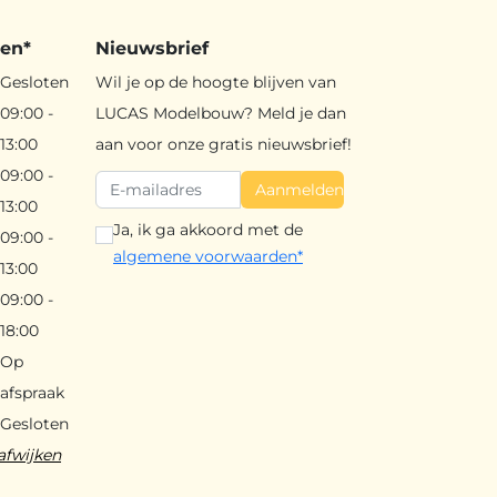
den*
Nieuwsbrief
Gesloten
Wil je op de hoogte blijven van
09:00 -
LUCAS Modelbouw? Meld je dan
13:00
aan voor onze gratis nieuwsbrief!
09:00 -
Aanmelden
13:00
Ja, ik ga akkoord met de
09:00 -
algemene voorwaarden*
13:00
09:00 -
18:00
Op
afspraak
Gesloten
afwijken