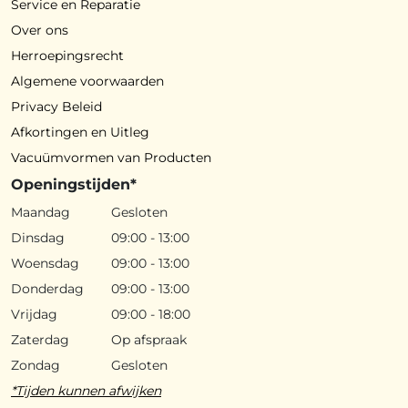
Service en Reparatie
Over ons
Herroepingsrecht
Algemene voorwaarden
Privacy Beleid
Afkortingen en Uitleg
Vacuümvormen van Producten
Openingstijden*
Maandag
Gesloten
Dinsdag
09:00 - 13:00
Woensdag
09:00 - 13:00
Donderdag
09:00 - 13:00
Vrijdag
09:00 - 18:00
Zaterdag
Op afspraak
Zondag
Gesloten
*Tijden kunnen afwijken