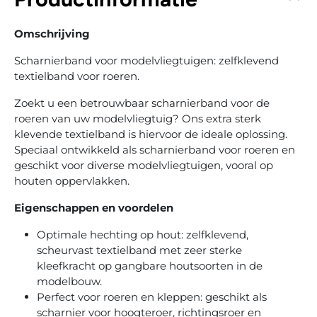
Omschrijving
Scharnierband voor modelvliegtuigen: zelfklevend
textielband voor roeren.
Zoekt u een betrouwbaar scharnierband voor de
roeren van uw modelvliegtuig? Ons extra sterk
klevende textielband is hiervoor de ideale oplossing.
Speciaal ontwikkeld als scharnierband voor roeren en
geschikt voor diverse modelvliegtuigen, vooral op
houten oppervlakken.
Eigenschappen en voordelen
Optimale hechting op hout: zelfklevend,
scheurvast textielband met zeer sterke
kleefkracht op gangbare houtsoorten in de
modelbouw.
Perfect voor roeren en kleppen: geschikt als
scharnier voor hoogteroer, richtingsroer en