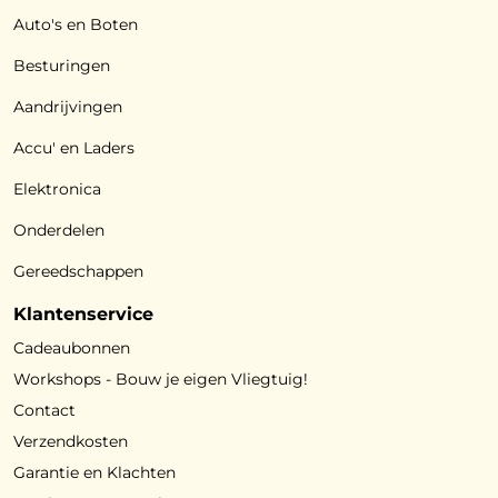
Auto's en Boten
Besturingen
Aandrijvingen
Accu' en Laders
Elektronica
Onderdelen
Gereedschappen
Klantenservice
Cadeaubonnen
Workshops - Bouw je eigen Vliegtuig!
Contact
Verzendkosten
Garantie en Klachten