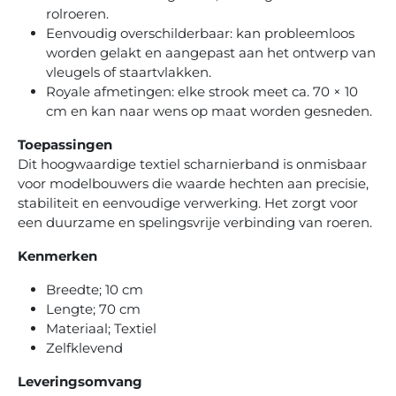
rolroeren.
Eenvoudig overschilderbaar: kan probleemloos
worden gelakt en aangepast aan het ontwerp van
vleugels of staartvlakken.
Royale afmetingen: elke strook meet ca. 70 × 10
cm en kan naar wens op maat worden gesneden.
Toepassingen
Dit hoogwaardige textiel scharnierband is onmisbaar
voor modelbouwers die waarde hechten aan precisie,
stabiliteit en eenvoudige verwerking. Het zorgt voor
een duurzame en spelingsvrije verbinding van roeren.
Kenmerken
Breedte; 10 cm
Lengte; 70 cm
Materiaal; Textiel
Zelfklevend
Leveringsomvang