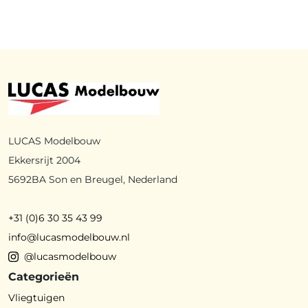
LUCAS Modelbouw
Ekkersrijt 2004
5692BA Son en Breugel, Nederland
+31 (0)6 30 35 43 99
info@lucasmodelbouw.nl
@lucasmodelbouw
Categorieën
Vliegtuigen