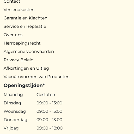
Contact
Verzendkosten
Garantie en Klachten
Service en Reparatie
Over ons
Herroepingsrecht
Algemene voorwaarden
Privacy Beleid
Afkortingen en Uitleg
Vacuümvormen van Producten
Openingstijden*
Maandag
Gesloten
Dinsdag
09:00 - 13:00
Woensdag
09:00 - 13:00
Donderdag
09:00 - 13:00
Vrijdag
09:00 - 18:00