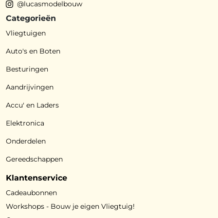
@lucasmodelbouw
Categorieën
Vliegtuigen
Auto's en Boten
Besturingen
Aandrijvingen
Accu' en Laders
Elektronica
Onderdelen
Gereedschappen
Klantenservice
Cadeaubonnen
Workshops - Bouw je eigen Vliegtuig!