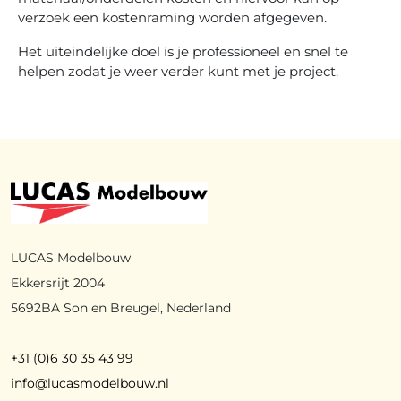
verzoek een kostenraming worden afgegeven.
Het uiteindelijke doel is je professioneel en snel te
helpen zodat je weer verder kunt met je project.
LUCAS Modelbouw
Ekkersrijt 2004
5692BA Son en Breugel, Nederland
+31 (0)6 30 35 43 99
info@lucasmodelbouw.nl