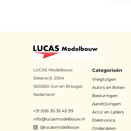
LUCAS Modelbouw
Categorieën
Ekkersrijt 2004
Vliegtuigen
5692BA Son en Breugel,
Auto's en Boten
Nederland
Besturingen
Aandrijvingen
+31 (0)6 30 35 43 99
Accu' en Laders
info@lucasmodelbouw.nl
Elektronica
@lucasmodelbouw
Onderdelen