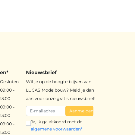
den*
Nieuwsbrief
Gesloten
Wil je op de hoogte blijven van
09:00 -
LUCAS Modelbouw? Meld je dan
13:00
aan voor onze gratis nieuwsbrief!
09:00 -
Aanmelden
13:00
Ja, ik ga akkoord met de
09:00 -
algemene voorwaarden*
13:00