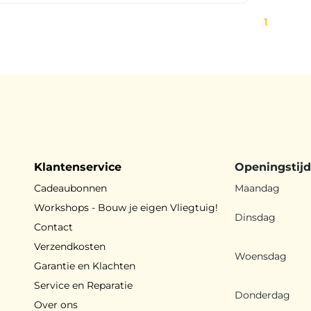
1
Klantenservice
Openingstij
Cadeaubonnen
Maandag
Workshops - Bouw je eigen Vliegtuig!
Dinsdag
Contact
Verzendkosten
Woensdag
Garantie en Klachten
Service en Reparatie
Donderdag
Over ons