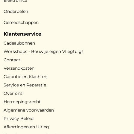
Elektronica
Onderdelen
Gereedschappen
Klantenservice
Cadeaubonnen
Workshops - Bouw je eigen Vliegtuig!
Contact
Verzendkosten
Garantie en Klachten
Service en Reparatie
Over ons
Herroepingsrecht
Algemene voorwaarden
Privacy Beleid
Afkortingen en Uitleg