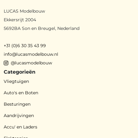
LUCAS Modelbouw
Ekkersrijt 2004
5692BA Son en Breugel, Nederland
+31 (0)6 30 35 43 99
info@lucasmodelbouw.nl
@lucasmodelbouw
Categorieën
Vliegtuigen
Auto's en Boten
Besturingen
Aandrijvingen
Accu' en Laders