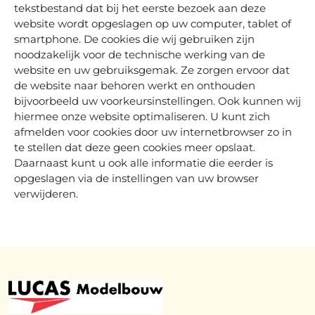
tekstbestand dat bij het eerste bezoek aan deze
website wordt opgeslagen op uw computer, tablet of
smartphone. De cookies die wij gebruiken zijn
noodzakelijk voor de technische werking van de
website en uw gebruiksgemak. Ze zorgen ervoor dat
de website naar behoren werkt en onthouden
bijvoorbeeld uw voorkeursinstellingen. Ook kunnen wij
hiermee onze website optimaliseren. U kunt zich
afmelden voor cookies door uw internetbrowser zo in
te stellen dat deze geen cookies meer opslaat.
Daarnaast kunt u ook alle informatie die eerder is
opgeslagen via de instellingen van uw browser
verwijderen.