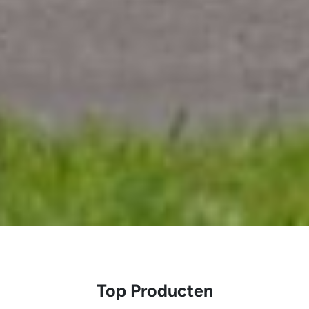
Top Producten