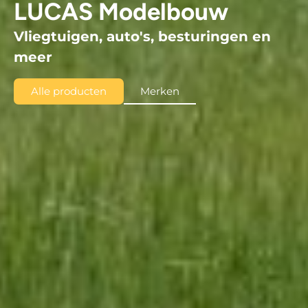
LUCAS Modelbouw
Vliegtuigen, auto's, besturingen en
meer
Alle producten
Merken