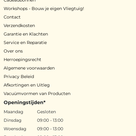
Cadeaubonnen
Workshops - Bouw je eigen Vliegtuig!
Contact
Verzendkosten
Garantie en Klachten
Service en Reparatie
Over ons
Herroepingsrecht
Algemene voorwaarden
Privacy Beleid
Afkortingen en Uitleg
Vacuümvormen van Producten
Openingstijden*
Maandag
Gesloten
Dinsdag
09:00 - 13:00
Woensdag
09:00 - 13:00