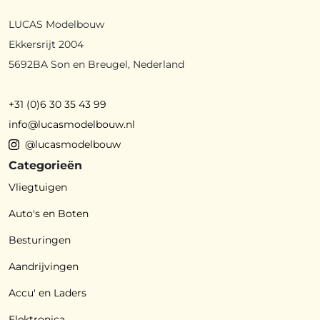
LUCAS Modelbouw
Ekkersrijt 2004
5692BA Son en Breugel, Nederland
+31 (0)6 30 35 43 99
info@lucasmodelbouw.nl
@lucasmodelbouw
Categorieën
Vliegtuigen
Auto's en Boten
Besturingen
Aandrijvingen
Accu' en Laders
Elektronica