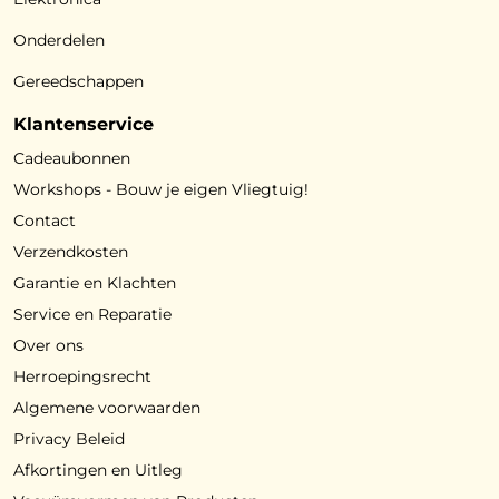
Onderdelen
Gereedschappen
Klantenservice
Cadeaubonnen
Workshops - Bouw je eigen Vliegtuig!
Contact
Verzendkosten
Garantie en Klachten
Service en Reparatie
Over ons
Herroepingsrecht
Algemene voorwaarden
Privacy Beleid
Afkortingen en Uitleg