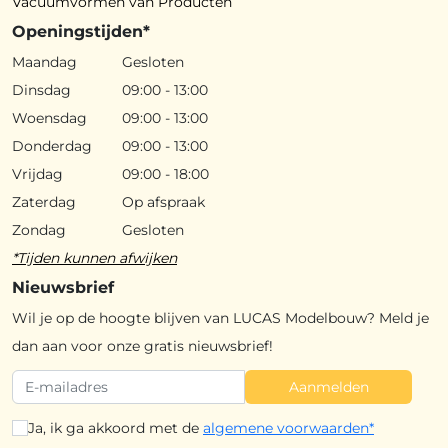
Vacuümvormen van Producten
Openingstijden*
Maandag
Gesloten
Dinsdag
09:00 - 13:00
Woensdag
09:00 - 13:00
Donderdag
09:00 - 13:00
Vrijdag
09:00 - 18:00
Zaterdag
Op afspraak
Zondag
Gesloten
*Tijden kunnen afwijken
Nieuwsbrief
Wil je op de hoogte blijven van LUCAS Modelbouw? Meld je
dan aan voor onze gratis nieuwsbrief!
Aanmelden
Ja, ik ga akkoord met de
algemene voorwaarden*