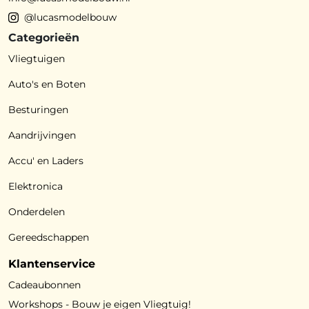
@lucasmodelbouw
Categorieën
Vliegtuigen
Auto's en Boten
Besturingen
Aandrijvingen
Accu' en Laders
Elektronica
Onderdelen
Gereedschappen
Klantenservice
Cadeaubonnen
Workshops - Bouw je eigen Vliegtuig!