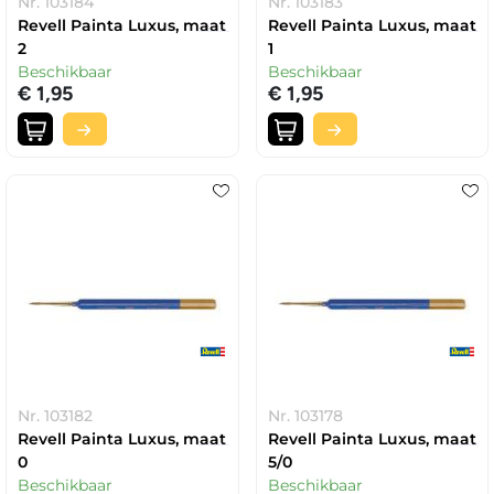
Nr. 103184
Nr. 103183
Revell Painta Luxus, maat
Revell Painta Luxus, maat
2
1
Beschikbaar
Beschikbaar
€ 1,95
€ 1,95
Nr. 103182
Nr. 103178
Revell Painta Luxus, maat
Revell Painta Luxus, maat
0
5/0
Beschikbaar
Beschikbaar