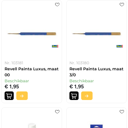
Nr. 103181
Nr. 103180
Revell Painta Luxus, maat
Revell Painta Luxus, maat
00
3/0
Beschikbaar
Beschikbaar
€ 1,95
€ 1,95