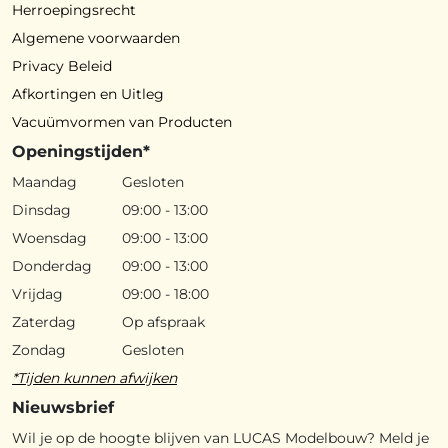
Herroepingsrecht
Algemene voorwaarden
Privacy Beleid
Afkortingen en Uitleg
Vacuümvormen van Producten
Openingstijden*
Maandag
Gesloten
Dinsdag
09:00 - 13:00
Woensdag
09:00 - 13:00
Donderdag
09:00 - 13:00
Vrijdag
09:00 - 18:00
Zaterdag
Op afspraak
Zondag
Gesloten
*Tijden kunnen afwijken
Nieuwsbrief
Wil je op de hoogte blijven van LUCAS Modelbouw? Meld je