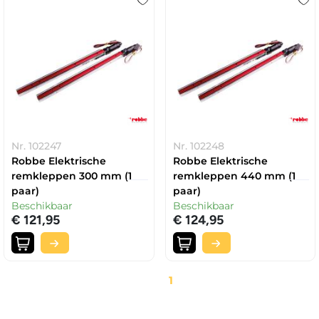
Nr. 102247
Nr. 102248
Robbe Elektrische
Robbe Elektrische
remkleppen 300 mm (1
remkleppen 440 mm (1
paar)
paar)
Beschikbaar
Beschikbaar
€ 121,95
€ 124,95
1