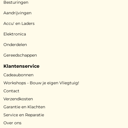
Besturingen
Aandrijvingen
Accu' en Laders
Elektronica
Onderdelen
Gereedschappen
Klantenservice
Cadeaubonnen
Workshops - Bouw je eigen Vliegtuig!
Contact
Verzendkosten
Garantie en Klachten
Service en Reparatie
Over ons