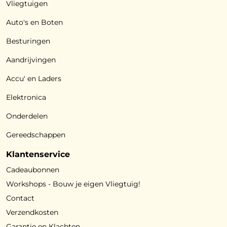
Vliegtuigen
Auto's en Boten
Besturingen
Aandrijvingen
Accu' en Laders
Elektronica
Onderdelen
Gereedschappen
Klantenservice
Cadeaubonnen
Workshops - Bouw je eigen Vliegtuig!
Contact
Verzendkosten
Garantie en Klachten