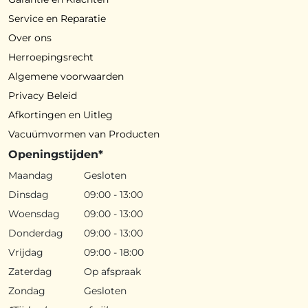
Service en Reparatie
Over ons
Herroepingsrecht
Algemene voorwaarden
Privacy Beleid
Afkortingen en Uitleg
Vacuümvormen van Producten
Openingstijden*
Maandag
Gesloten
Dinsdag
09:00 - 13:00
Woensdag
09:00 - 13:00
Donderdag
09:00 - 13:00
Vrijdag
09:00 - 18:00
Zaterdag
Op afspraak
Zondag
Gesloten