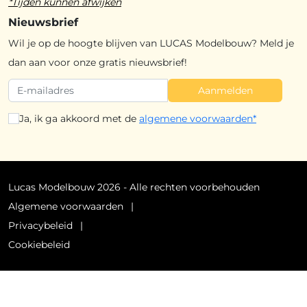
*Tijden kunnen afwijken
Nieuwsbrief
Wil je op de hoogte blijven van LUCAS Modelbouw? Meld je
dan aan voor onze gratis nieuwsbrief!
Aanmelden
Ja, ik ga akkoord met de
algemene voorwaarden*
Lucas Modelbouw
2026
- Alle rechten voorbehouden
Algemene voorwaarden
Privacybeleid
Cookiebeleid