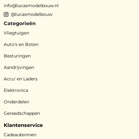
info@lucasmodelbouw.nl
@lucasmodelbouw
Categorieën
Vliegtuigen
Auto's en Boten
Besturingen
Aandrijvingen
Accu' en Laders
Elektronica
Onderdelen
Gereedschappen
Klantenservice
Cadeaubonnen