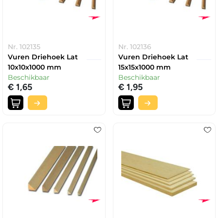
Nr. 102135
Nr. 102136
Vuren Driehoek Lat
Vuren Driehoek Lat
10x10x1000 mm
15x15x1000 mm
Beschikbaar
Beschikbaar
€ 1,65
€ 1,95