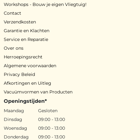
Workshops - Bouw je eigen Vliegtuig!
Contact
Verzendkosten
Garantie en Klachten
Service en Reparatie
Over ons
Herroepingsrecht
Algemene voorwaarden
Privacy Beleid
Afkortingen en Uitleg
Vacuümvormen van Producten
Openingstijden*
Maandag
Gesloten
Dinsdag
09:00 - 13:00
Woensdag
09:00 - 13:00
Donderdag
09:00 - 13:00