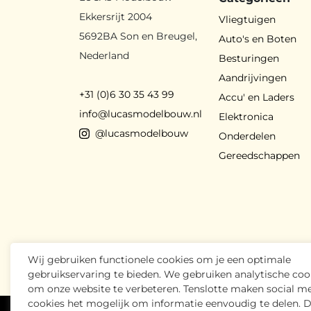
Ekkersrijt 2004
Vliegtuigen
5692BA Son en Breugel,
Auto's en Boten
Nederland
Besturingen
Aandrijvingen
+31 (0)6 30 35 43 99
Accu' en Laders
info@lucasmodelbouw.nl
Elektronica
@lucasmodelbouw
Onderdelen
Gereedschappen
Wij gebruiken functionele cookies om je een optimale
gebruikservaring te bieden. We gebruiken analytische coo
om onze website te verbeteren. Tenslotte maken social m
cookies het mogelijk om informatie eenvoudig te delen. 