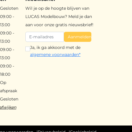
Gesloten
Wil je op de hoogte blijven van
09:00 -
LUCAS Modelbouw? Meld je dan
13:00
aan voor onze gratis nieuwsbrief!
09:00 -
Aanmelden
13:00
Ja, ik ga akkoord met de
09:00 -
algemene voorwaarden*
13:00
09:00 -
18:00
Op
afspraak
Gesloten
afwijken