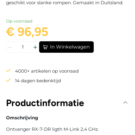
geschikt voor slanke rompen. Gemaakt in Duitsland.
Op voorraad
€ 96,95
In Winkelwagen
4000+ artikelen op voorraad
14 dagen bedenktijd
Productinformatie
Omschrijving
Ontvanger RX-7-DR ligth M-Link 2,4 GHz.