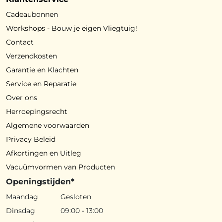
Cadeaubonnen
Workshops - Bouw je eigen Vliegtuig!
Contact
Verzendkosten
Garantie en Klachten
Service en Reparatie
Over ons
Herroepingsrecht
Algemene voorwaarden
Privacy Beleid
Afkortingen en Uitleg
Vacuümvormen van Producten
Openingstijden*
Maandag
Gesloten
Dinsdag
09:00 - 13:00