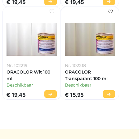
€ 19,45
€ 19,45
Nr. 102219
Nr. 102218
ORACOLOR Wit 100
ORACOLOR
ml
Transparant 100 ml
Beschikbaar
Beschikbaar
€ 19,45
€ 15,95