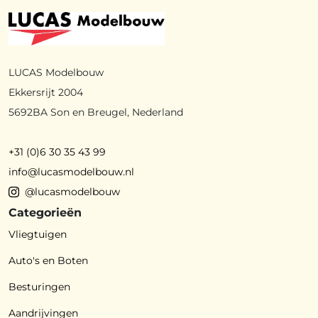
LUCAS Modelbouw
Ekkersrijt 2004
5692BA Son en Breugel, Nederland
+31 (0)6 30 35 43 99
info@lucasmodelbouw.nl
@lucasmodelbouw
Categorieën
Vliegtuigen
Auto's en Boten
Besturingen
Aandrijvingen