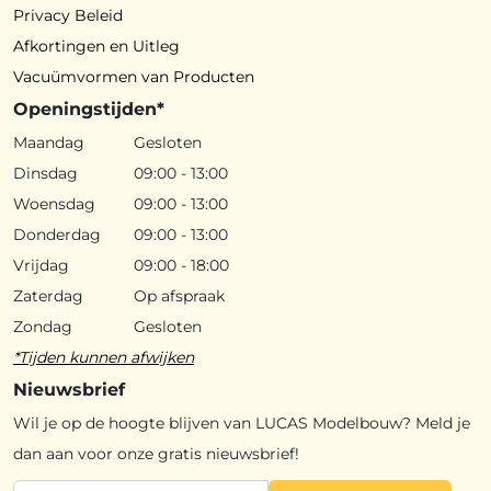
Privacy Beleid
Afkortingen en Uitleg
Vacuümvormen van Producten
Openingstijden*
Maandag
Gesloten
Dinsdag
09:00 - 13:00
Woensdag
09:00 - 13:00
Donderdag
09:00 - 13:00
Vrijdag
09:00 - 18:00
Zaterdag
Op afspraak
Zondag
Gesloten
*Tijden kunnen afwijken
Nieuwsbrief
Wil je op de hoogte blijven van LUCAS Modelbouw? Meld je
dan aan voor onze gratis nieuwsbrief!