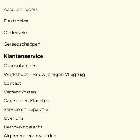
Accu' en Laders
Elektronica
Onderdelen
Gereedschappen
Klantenservice
Cadeaubonnen
Workshops - Bouw je eigen Vliegtuig!
Contact
Verzendkosten
Garantie en Klachten
Service en Reparatie
Over ons
Herroepingsrecht
Algemene voorwaarden