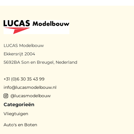
LUCAS Modelbouw
Ekkersrijt 2004
5692BA Son en Breugel, Nederland
+31 (0)6 30 35 43 99
info@lucasmodelbouw.nl
@lucasmodelbouw
Categorieën
Vliegtuigen
Auto's en Boten