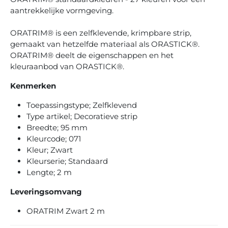
aantrekkelijke vormgeving.
ORATRIM® is een zelfklevende, krimpbare strip,
gemaakt van hetzelfde materiaal als ORASTICK®.
ORATRIM® deelt de eigenschappen en het
kleuraanbod van ORASTICK®.
Kenmerken
Toepassingstype; Zelfklevend
Type artikel; Decoratieve strip
Breedte; 95 mm
Kleurcode; 071
Kleur; Zwart
Kleurserie; Standaard
Lengte; 2 m
Leveringsomvang
ORATRIM Zwart 2 m