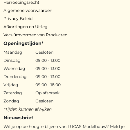
Herroepingsrecht
Algemene voorwaarden
Privacy Beleid
Afkortingen en Uitleg
Vacuümvormen van Producten
Openingstijden*
Maandag
Gesloten
Dinsdag
09:00 - 13:00
Woensdag
09:00 - 13:00
Donderdag
09:00 - 13:00
Vrijdag
09:00 - 18:00
Zaterdag
Op afspraak
Zondag
Gesloten
*Tijden kunnen afwijken
Nieuwsbrief
Wil je op de hoogte blijven van LUCAS Modelbouw? Meld je