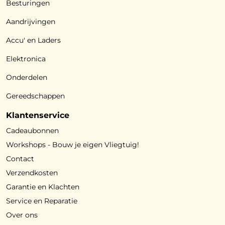
Besturingen
Aandrijvingen
Accu' en Laders
Elektronica
Onderdelen
Gereedschappen
Klantenservice
Cadeaubonnen
Workshops - Bouw je eigen Vliegtuig!
Contact
Verzendkosten
Garantie en Klachten
Service en Reparatie
Over ons