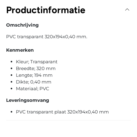
Productinformatie
Omschrijving
PVC transparant 320x194x0,40 mm.
Kenmerken
Kleur; Transparant
Breedte; 320 mm
Lengte; 194 mm
Dikte; 0,40 mm
Materiaal; PVC
Leveringsomvang
PVC transparant plaat 320x194x0,40 mm