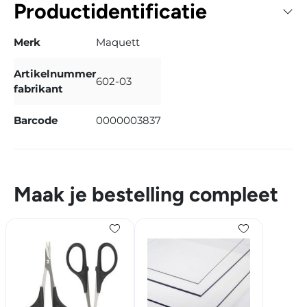
Productidentificatie
Merk
Maquett
Artikelnummer
602-03
fabrikant
Barcode
0000003837
Maak je bestelling compleet