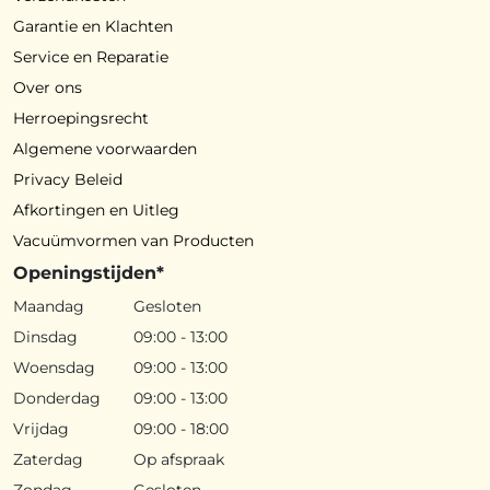
Garantie en Klachten
Service en Reparatie
Over ons
Herroepingsrecht
Algemene voorwaarden
Privacy Beleid
Afkortingen en Uitleg
Vacuümvormen van Producten
Openingstijden*
Maandag
Gesloten
Dinsdag
09:00 - 13:00
Woensdag
09:00 - 13:00
Donderdag
09:00 - 13:00
Vrijdag
09:00 - 18:00
Zaterdag
Op afspraak
Zondag
Gesloten