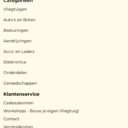
Categorieën
Vliegtuigen
Auto's en Boten
Besturingen
Aandrijvingen
Accu' en Laders
Elektronica
Onderdelen
Gereedschappen
Klantenservice
Cadeaubonnen
Workshops - Bouw je eigen Vliegtuig!
Contact
Verzendkosten