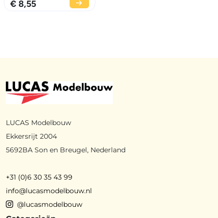
€ 8,55
LUCAS Modelbouw
Ekkersrijt 2004
5692BA Son en Breugel, Nederland
+31 (0)6 30 35 43 99
info@lucasmodelbouw.nl
@lucasmodelbouw