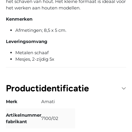
het schaven van hout. Het kleine formaat is ideaal voor
het werken aan houten modellen.
Kenmerken
Afmetingen; 8,5 x 5 cm.
Leveringsomvang
Metalen schaaf
Mesjes, 2-zijdig 5x
Productidentificatie
Merk
Amati
Artikelnummer
7100/02
fabrikant