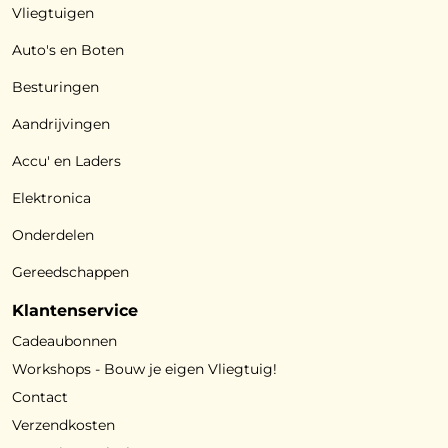
Vliegtuigen
Auto's en Boten
Besturingen
Aandrijvingen
Accu' en Laders
Elektronica
Onderdelen
Gereedschappen
Klantenservice
Cadeaubonnen
Workshops - Bouw je eigen Vliegtuig!
Contact
Verzendkosten