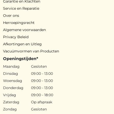
Garantie en Klachten
Service en Reparatie
Over ons
Herroepingsrecht
Algemene voorwaarden
Privacy Beleid
Afkortingen en Uitleg
Vacuümvormen van Producten
Openingstijden*
Maandag
Gesloten
Dinsdag
09:00 - 13:00
Woensdag
09:00 - 13:00
Donderdag
09:00 - 13:00
Vrijdag
09:00 - 18:00
Zaterdag
Op afspraak
Zondag
Gesloten