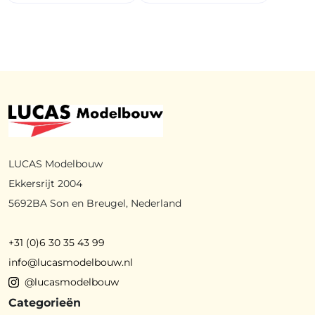
LUCAS Modelbouw
Ekkersrijt 2004
5692BA Son en Breugel, Nederland
+31 (0)6 30 35 43 99
info@lucasmodelbouw.nl
@lucasmodelbouw
Categorieën