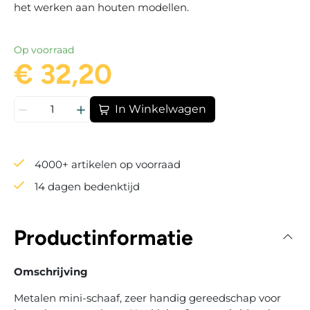
het werken aan houten modellen.
Op voorraad
€ 32,20
In Winkelwagen
4000+ artikelen op voorraad
14 dagen bedenktijd
Productinformatie
Omschrijving
Metalen mini-schaaf, zeer handig gereedschap voor