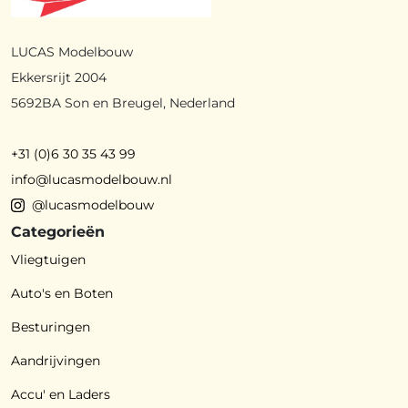
LUCAS Modelbouw
Ekkersrijt 2004
5692BA Son en Breugel, Nederland
+31 (0)6 30 35 43 99
info@lucasmodelbouw.nl
@lucasmodelbouw
Categorieën
Vliegtuigen
Auto's en Boten
Besturingen
Aandrijvingen
Accu' en Laders