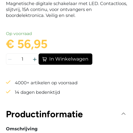
Magnetische digitale schakelaar met LED. Contactloos,
slijtvrij, 15A continu, voor ontvangers en
boordelektronica. Veilig en snel.
Op voorraad
€ 56,95
In Winkelwagen
4000+ artikelen op voorraad
14 dagen bedenktijd
Productinformatie
Omschrijving