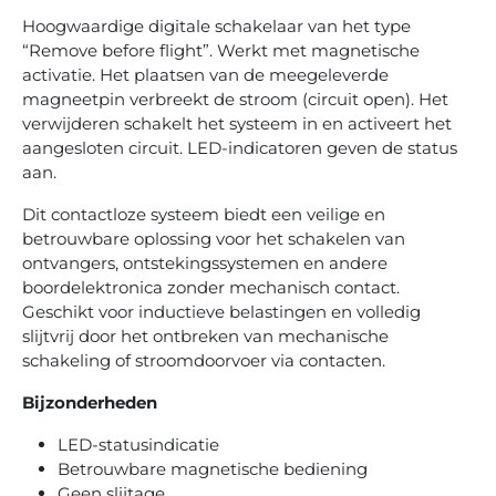
Hoogwaardige digitale schakelaar van het type
“Remove before flight”. Werkt met magnetische
activatie. Het plaatsen van de meegeleverde
magneetpin verbreekt de stroom (circuit open). Het
verwijderen schakelt het systeem in en activeert het
aangesloten circuit. LED-indicatoren geven de status
aan.
Dit contactloze systeem biedt een veilige en
betrouwbare oplossing voor het schakelen van
ontvangers, ontstekingssystemen en andere
boordelektronica zonder mechanisch contact.
Geschikt voor inductieve belastingen en volledig
slijtvrij door het ontbreken van mechanische
schakeling of stroomdoorvoer via contacten.
Bijzonderheden
LED-statusindicatie
Betrouwbare magnetische bediening
Geen slijtage