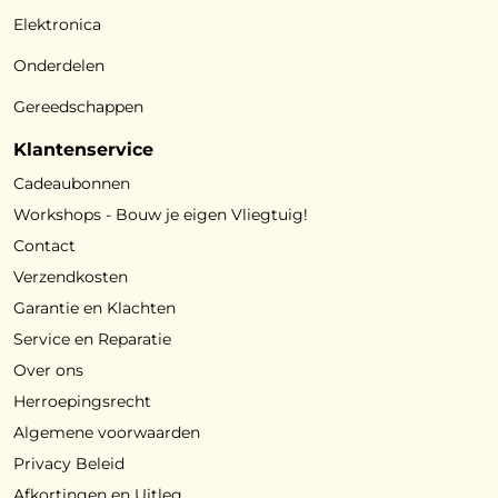
Elektronica
Onderdelen
Gereedschappen
Klantenservice
Cadeaubonnen
Workshops - Bouw je eigen Vliegtuig!
Contact
Verzendkosten
Garantie en Klachten
Service en Reparatie
Over ons
Herroepingsrecht
Algemene voorwaarden
Privacy Beleid
Afkortingen en Uitleg