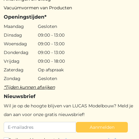
Vacuümvormen van Producten
Openingstijden*
Maandag
Gesloten
Dinsdag
09:00 - 13:00
Woensdag
09:00 - 13:00
Donderdag
09:00 - 13:00
Vrijdag
09:00 - 18:00
Zaterdag
Op afspraak
Zondag
Gesloten
*Tijden kunnen afwijken
Nieuwsbrief
Wil je op de hoogte blijven van LUCAS Modelbouw? Meld je
dan aan voor onze gratis nieuwsbrief!
Aanmelden