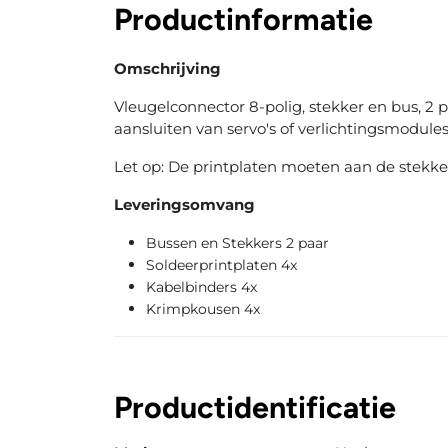
Productinformatie
Omschrijving
Vleugelconnector 8-polig, stekker en bus, 2 
aansluiten van servo's of verlichtingsmodules
Let op: De printplaten moeten aan de stekker
Leveringsomvang
Bussen en Stekkers 2 paar
Soldeerprintplaten 4x
Kabelbinders 4x
Krimpkousen 4x
Productidentificatie