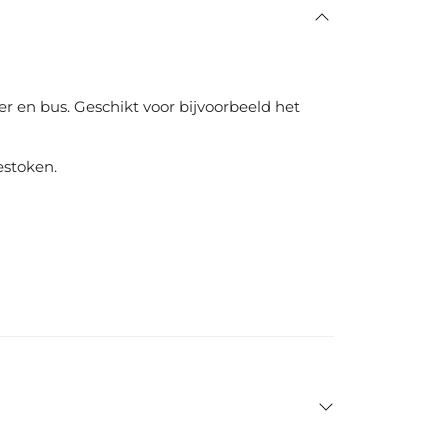
er en bus. Geschikt voor bijvoorbeeld het
estoken.