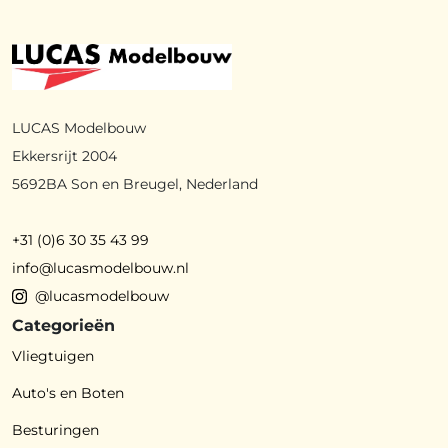
LUCAS Modelbouw
Ekkersrijt 2004
5692BA Son en Breugel, Nederland
+31 (0)6 30 35 43 99
info@lucasmodelbouw.nl
@lucasmodelbouw
Categorieën
Vliegtuigen
Auto's en Boten
Besturingen