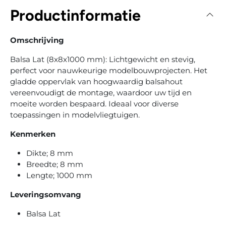
Productinformatie
Omschrijving
Balsa Lat (8x8x1000 mm): Lichtgewicht en stevig,
perfect voor nauwkeurige modelbouwprojecten. Het
gladde oppervlak van hoogwaardig balsahout
vereenvoudigt de montage, waardoor uw tijd en
moeite worden bespaard. Ideaal voor diverse
toepassingen in modelvliegtuigen.
Kenmerken
Dikte; 8 mm
Breedte; 8 mm
Lengte; 1000 mm
Leveringsomvang
Balsa Lat