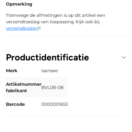
Opmerking
!!Vanwege de afmetingen is op dit artikel een
verzendtoeslag van toepassing. Kijk ook bij
verzendkosten
!!
Productidentificatie
Merk
Isensee
Artikelnummer
BVL08-08
fabrikant
Barcode
0000001653