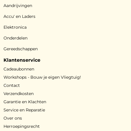
Aandrijvingen
Accu' en Laders
Elektronica
Onderdelen
Gereedschappen
Klantenservice
Cadeaubonnen
Workshops - Bouw je eigen Vliegtuig!
Contact
Verzendkosten
Garantie en Klachten
Service en Reparatie
Over ons
Herroepingsrecht