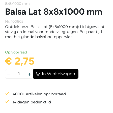
8x8x1000 mm
Balsa Lat 8x8x1000 mm
Nr. 100603
Ontdek onze Balsa Lat (8x8x1000 mm): Lichtgewicht,
stevig en ideaal voor modelvliegtuigen. Bespaar tijd
met het gladde balsahoutoppervlak.
Op voorraad
€ 2,75
In Winkelwagen
4000+ artikelen op voorraad
14 dagen bedenktijd